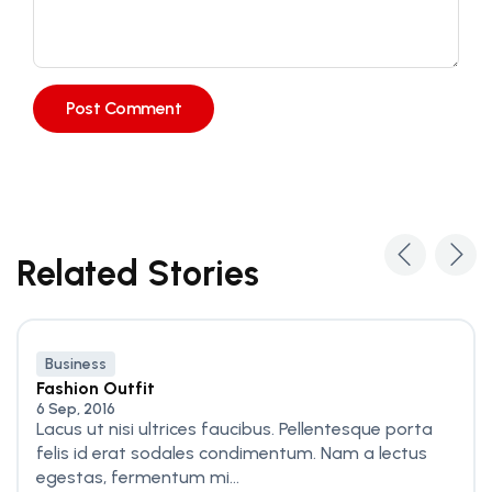
Related Stories
Business
Fashion Outfit
6 Sep, 2016
Lacus ut nisi ultrices faucibus. Pellentesque porta
felis id erat sodales condimentum. Nam a lectus
egestas, fermentum mi...