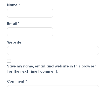
Name
*
Email
*
Website
Save my name, email, and website in this browser
for the next time I comment.
Comment
*