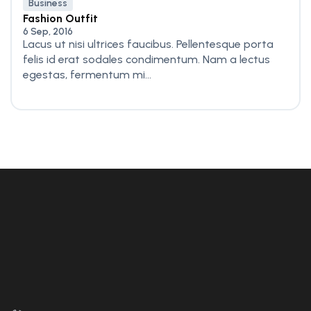
Business
Fashion Outfit
6 Sep, 2016
Lacus ut nisi ultrices faucibus. Pellentesque porta
felis id erat sodales condimentum. Nam a lectus
egestas, fermentum mi...