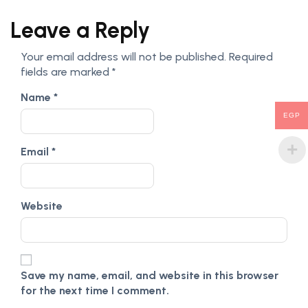
Leave a Reply
Your email address will not be published.
Required
fields are marked
*
Name
*
EGP
Email
*
Website
Save my name, email, and website in this browser
for the next time I comment.