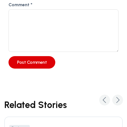
Comment
*
Related Stories